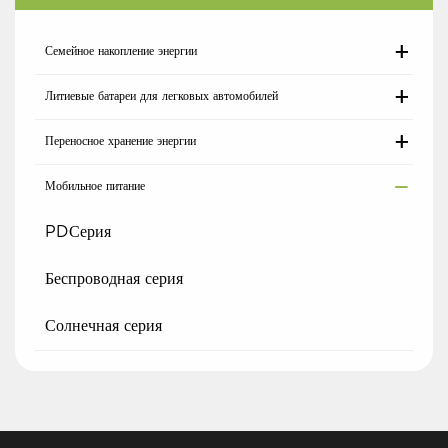
Семейное накопление энергии
Литиевые батареи для легковых автомобилей
Переносное хранение энергии
Мобильное питание
PDСерия
Беспроводная серия
Солнечная серия