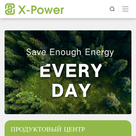
ПРОДУКТОВЫЙ ЦЕНТР